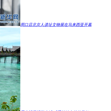
周口店北京人遗址文物展在马来西亚开幕