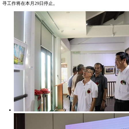
寻工作将在本月29日停止。