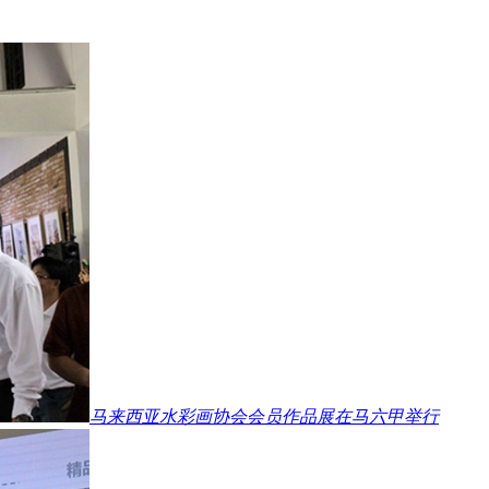
马来西亚水彩画协会会员作品展在马六甲举行