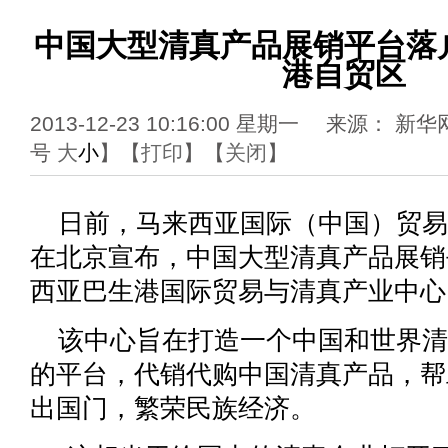
中国大型清真产品展销平台落
港自贸区
2013-12-23 10:16:00 星期一 来源
号
大
小
】【
打印
】【
关闭
】
日前，马来西亚国际（中国）贸易
在北京宣布，中国大型清真产品展销
西亚巴生港国际贸易与清真产业中心
该中心旨在打造一个中国和世界清
的平台，代销代购中国清真产品，帮
出国门，繁荣民族经济。