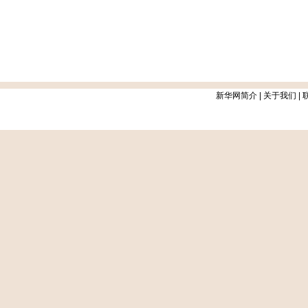
新华网简介
|
关于我们
|