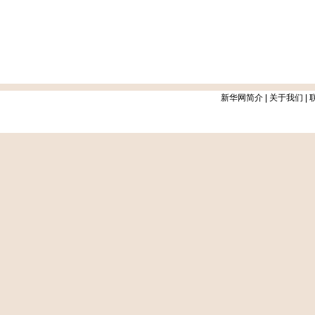
新华网简介
|
关于我们
|