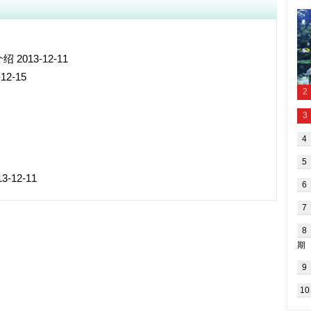
介绍
2013-12-11
12-15
3-12-11