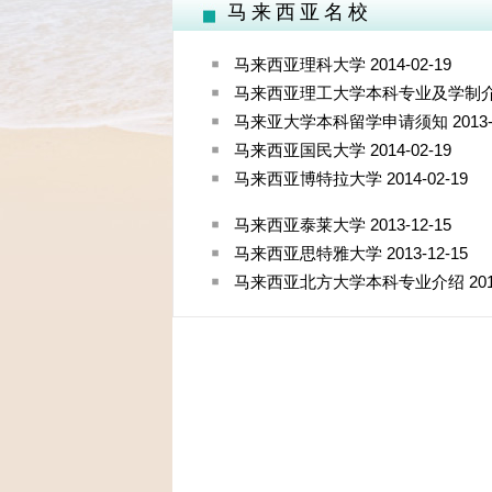
马来西亚名校
马来西亚理科大学
2014-02-19
马来西亚理工大学本科专业及学制
马来亚大学本科留学申请须知
2013-
马来西亚国民大学
2014-02-19
马来西亚博特拉大学
2014-02-19
马来西亚泰莱大学
2013-12-15
马来西亚思特雅大学
2013-12-15
马来西亚北方大学本科专业介绍
201