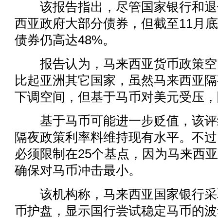
该报告指出，尽管国家银行和退
西亚政府大部分债券，但截至11月
债券仍高达48%。
报告认为，马来西亚货币政策空
比起亚洲其它国家，虽然马来西亚隔
下调空间，但基于马币对美元受压，
基于马币可能进一步贬值，该评
隔夜政策利率料维持现有水平。不过
必须限制在25个基点，因为马来西
确保对马币冲击最小。
该机构称，马来西亚国家银行采
币护盘，显示国行尝试稳定马币的波