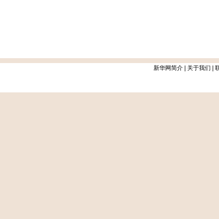
新华网简介
|
关于我们
|