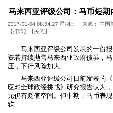
马来西亚评级公司：马币短期
2017-01-04 08:54:27 星期三 来源：
【
打印
】【
关闭
】
马来西亚评级公司发表的一份报
资若持续抛售马来西亚政府债券，马
压，下行风险加大。
马来西亚评级公司日前发表的《2
应对全球政经挑战》研究报告认为，
元仍有贬值空间。但中期，马币表现
软。