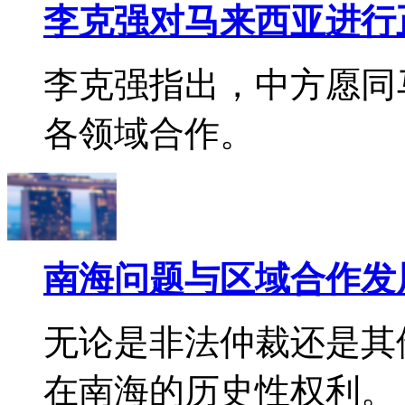
李克强对马来西亚进行
李克强指出，中方愿同
各领域合作。
南海问题与区域合作发
无论是非法仲裁还是其
在南海的历史性权利。