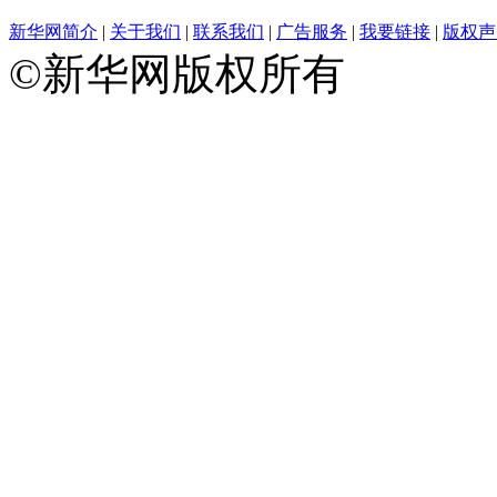
新华网简介
|
关于我们
|
联系我们
|
广告服务
|
我要链接
|
版权声
©新华网版权所有