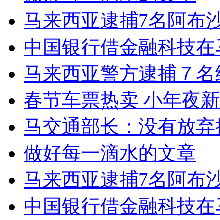
马来西亚逮捕7名阿布
中国银行借金融科技在
马来西亚警方逮捕７名
春节车票热卖 小年夜
马交通部长：没有放弃搜
做好每一滴水的文章
马来西亚逮捕7名阿布
中国银行借金融科技在