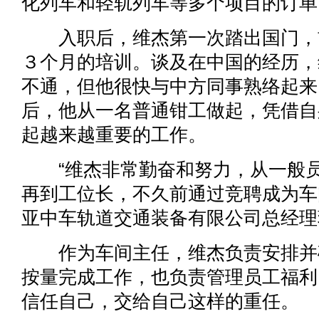
化列车和轻轨列车等多个项目的订单
入职后，维杰第一次踏出国门，
３个月的培训。谈及在中国的经历，
不通，但他很快与中方同事熟络起来
后，他从一名普通钳工做起，凭借自
起越来越重要的工作。
“维杰非常勤奋和努力，从一般员
再到工位长，不久前通过竞聘成为车
亚中车轨道交通装备有限公司总经理
作为车间主任，维杰负责安排并
按量完成工作，也负责管理员工福利
信任自己，交给自己这样的重任。