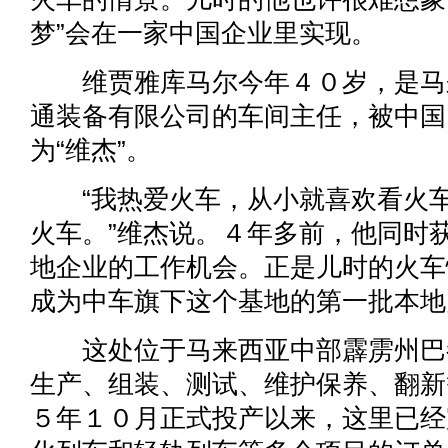
梦”会在一家中国企业里实现。
维贾雅库马尔今年４０岁，是马
通装备有限公司的车间主任，被中国
为“维杰”。
“我热爱火车，从小就喜欢看火车
火车。”维杰说。４年多前，他同时
地企业的工作机会。正是儿时的火车
成为中车旗下这个基地的第一批本地
这处位于马来西亚中部霹雳州巴
生产、组装、测试、维护保养、翻新
５年１０月正式投产以来，这里已经