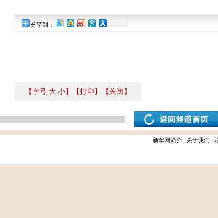
分享到：
【字号
大
小
】
【打印】
【关闭】
新华网简介
|
关于我们
|