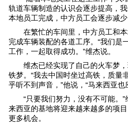
轨道车辆制造的认识会逐步提高，我
本地员工完成，中方员工会逐步减少
在繁忙的车间里，中方员工和本
完成车辆装配的各道工序。“我们是
工作，一起取得成功。”维杰说。
维杰已经实现了自己的火车梦，
铁梦。“我去中国时坐过高铁，质量
乎听不到声音，”他说，“马来西亚也
“只要我们努力，没有不可能。”
来西亚的基地将迎来越来越多的项目
更多机会。