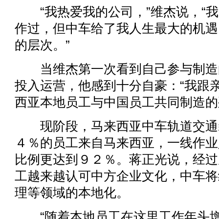
“我热爱我的公司，”维杰说，“我
作过，但中车给了我人生最大的机遇
的层次。”
当维杰第一次看到自己参与制造
投入运营，他感到十分自豪：“我跟
西亚本地员工与中国员工共同制造的
现阶段，马来西亚中车轨道交通
４％的员工来自马来西亚，一线作业
比例更达到９２％。蒋正光说，经过
工越来越认可中方企业文化，中车将
理等领域的本地化。
“随着本地员工在这里工作年头增