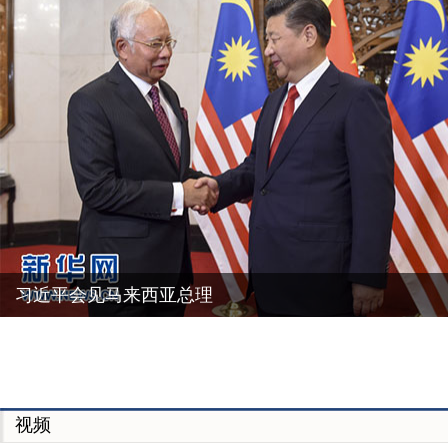
习近平会见马来西亚总理
视频