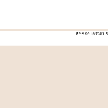
新华网简介
|
关于我们
|