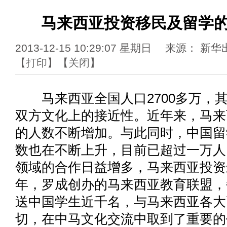
马来西亚投资移民及留学
2013-12-15 10:29:07 星期日 来源： 
【
打印
】【
关闭
】
马来西亚全国人口2700多万，其
双方文化上的接近性。近年来，马来
的人数不断增加。与此同时，中国留
数也在不断上升，目前已超过一万人
领域的合作日益增多，马来西亚投资
年，罗成创办的马来西亚教育联盟，
送中国学生近千名，与马来西亚各大
切，在中马文化交流中取到了重要的