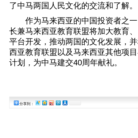
了中马两国人民文化的交流和了解。
作为马来西亚的中国投资者之一,3
长兼马来西亚教育联盟将加大教育、
平台开发，推动两国的文化发展，并
西亚教育联盟以及马来西亚其他项目
计划，为中马建交40周年献礼。
分享到：