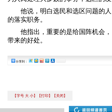
他说，明白选民和选区问题的人
的落实职务。
他指出，重要的是给国阵机会，
带来的好处。
分享到：
【字号
大
小
】
【打印】
【关闭】