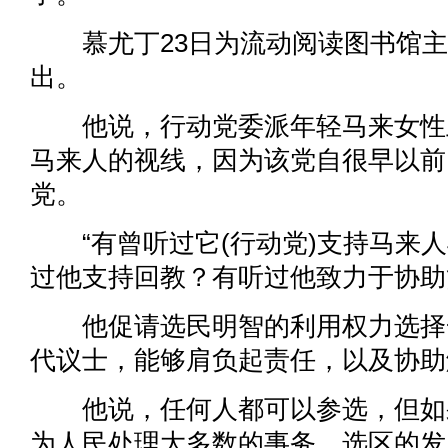
慕尤丁23日为流动阅读图书馆主
出。
他说，行动党委派年轻马来女性
马来人的视线，因为该党自很早以前
党。
“有曾听过它(行动党)支持马来人
过他支持回教？有听过他致力于协助
他促请选民明智的利用权力选择
代议士，能够肩负起责任，以及协助
他说，任何人都可以参选，但如
为人民处理大多数的事务，选区的发