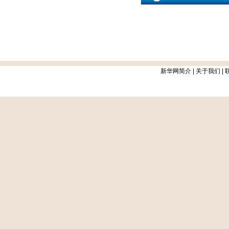
新华网简介
|
关于我们
|