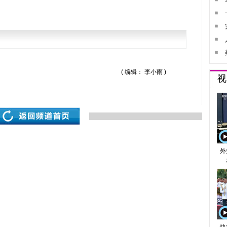
( 编辑： 李小雨 )