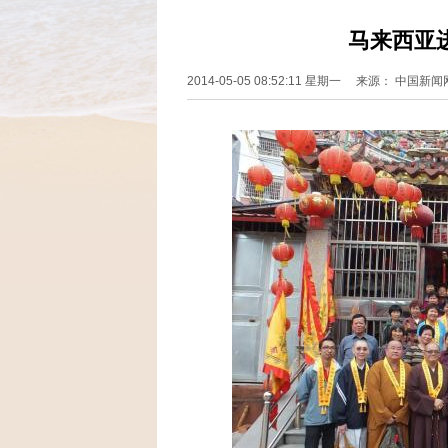
马来西亚
2014-05-05 08:52:11 星期一 来源： 中国