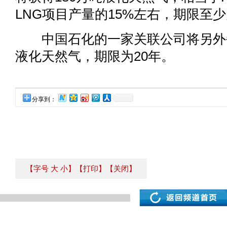
LNG项目产量的15%左右，期限至少
中国石化的一家关联公司将另外每
液化天然气，期限为20年。
分享到：
【字号
大
小
】
【打印】
【关闭】