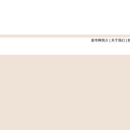
新华网简介
|
关于我们
|