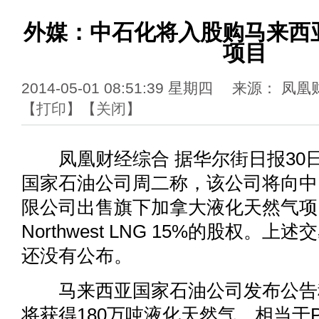
外媒：中石化将入股购马来西
项目
2014-05-01 08:51:39 星期四 来源： 
【
打印
】【
关闭
】
凤凰财经综合 据华尔街日报30
国家石油公司周二称，该公司将向中
限公司出售旗下加拿大液化天然气项目Pa
Northwest LNG 15%的股权。
还没有公布。
马来西亚国家石油公司发布公告
将获得180万吨液化天然气，相当于Pacifi