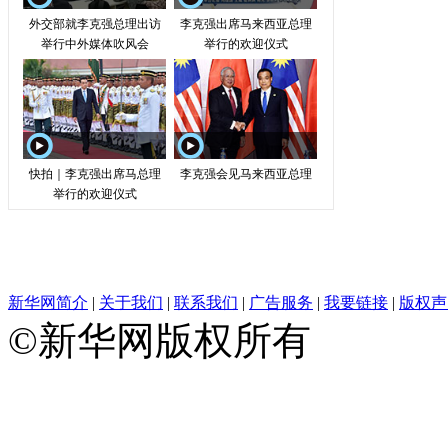
新华网简介
|
关于我们
|
联系我们
|
广告服务
|
我要链接
|
版权声
©新华网版权所有