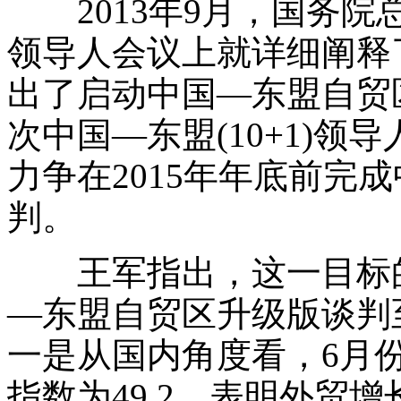
2013年9月，国务院
领导人会议上就详细阐释
出了启动中国—东盟自贸
次中国—东盟(10+1)
力争在2015年年底前完
判。
王军指出，这一目标的
—东盟自贸区升级版谈判
一是从国内角度看，6月份
指数为49.2，表明外贸