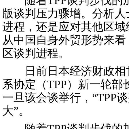
随着TPP谈判步伐的
版谈判压力骤增。分析人
进程，还是应对其他区域
从中国自身外贸形势来看
区谈判进程。
日前日本经济财政相甘
系协定（TPP）新一轮部
一旦该会谈举行，“TPP
大”。
随着TPP谈判步伐的