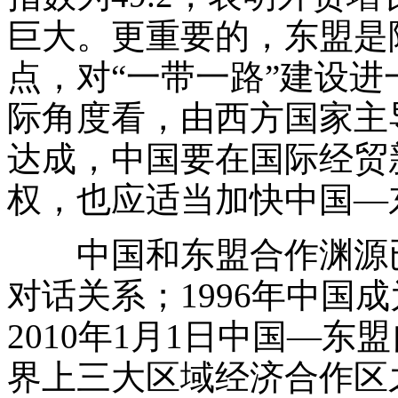
巨大。更重要的，东盟是
点，对“一带一路”建设
际角度看，由西方国家主导
达成，中国要在国际经贸
权，也应适当加快中国—
中国和东盟合作渊源已久
对话关系；1996年中国
2010年1月1日中国—
界上三大区域经济合作区