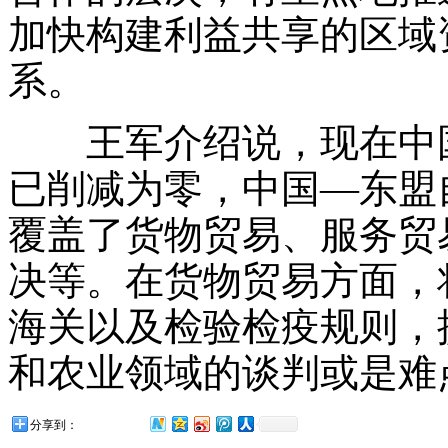
加快构建利益共享的区域
系。
王军介绍说，现在中国
已削减为零，中国—东盟
覆盖了货物贸易、服务贸
决等。在货物贸易方面，
海关以及检验检疫规则，
和农业领域的谈判或是难
分享到：