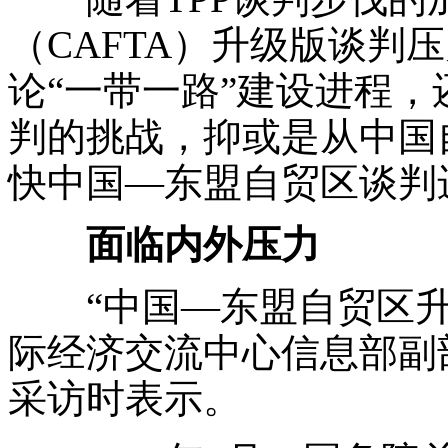
（CAFTA）升级版谈判
论“一带一路”建设进程
判的挑战，抑或是从中国
快中国—东盟自贸区谈判
面临内外压力
“中国—东盟自贸区升
际经济交流中心信息部副
采访时表示。