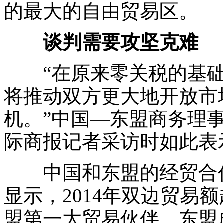
的最大的自由贸易区。
谈判需要攻坚克难
“在原来零关税的基础
将推动双方更大地开放市
机。”中国—东盟商务理
际商报记者采访时如此表
中国和东盟的经贸合作
显示，2014年双边贸易额
盟第一大贸易伙伴，东盟