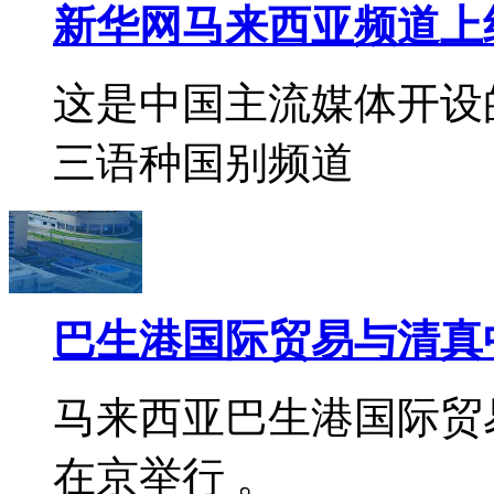
新华网马来西亚频道上
这是中国主流媒体开设
三语种国别频道
巴生港国际贸易与清真
马来西亚巴生港国际贸
在京举行 。