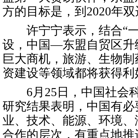
方的目标是，到2020年
许宁宁表示，结合“一
设，中国—东盟自贸区升
巨大商机，旅游、生物制
资建设等领域都将获得利
6月25日，中国社会科
研究结果表明，中国有必
业、技术、能源、环境、
合作的层次，有重点地推