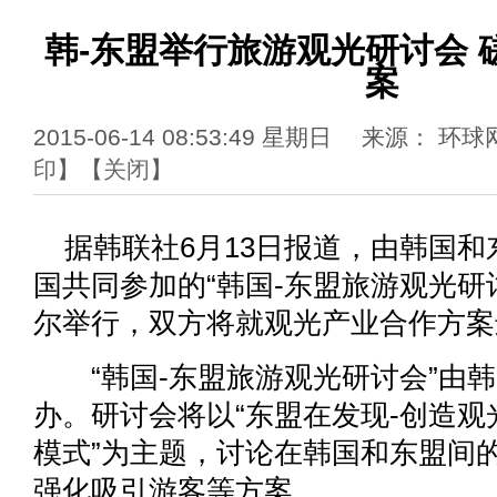
韩-东盟举行旅游观光研讨会 
案
2015-06-14 08:53:49 星期日 来源： 
印
】【
关闭
】
据韩联社6月13日报道，由韩国和东盟
国共同参加的“韩国-东盟旅游观光研讨
尔举行，双方将就观光产业合作方案
“韩国-东盟旅游观光研讨会”由韩
办。研讨会将以“东盟在发现-创造
模式”为主题，讨论在韩国和东盟间
强化吸引游客等方案。