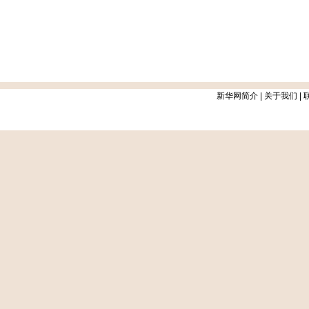
新华网简介
|
关于我们
|