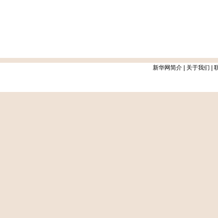
新华网简介
|
关于我们
|