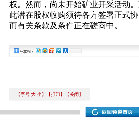
权。然而，尚未开始矿业开采活动。
此潜在股权收购须待各方签署正式协
而有关条款及条件正在磋商中。
分享到：
【字号
大
小
】
【打印】
【关闭】