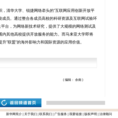
，清华大学、锐捷网络牵头的"互联网应用创新开放平
高校成员。通过整合各成员高校的科研资源及互联网试验环
线上平台，为网络新技术研究，提供了大规模的网络测试及
围内其他高校提供开放服务的能力。而马来亚大学即将
升"联盟"的海外影响力和国际资源的应用价值。
( 编辑： 余南 )
新华网简介
|
关于我们
|
联系我们
|
广告服务
|
我要链接
|
版权声明
|
法律顾问