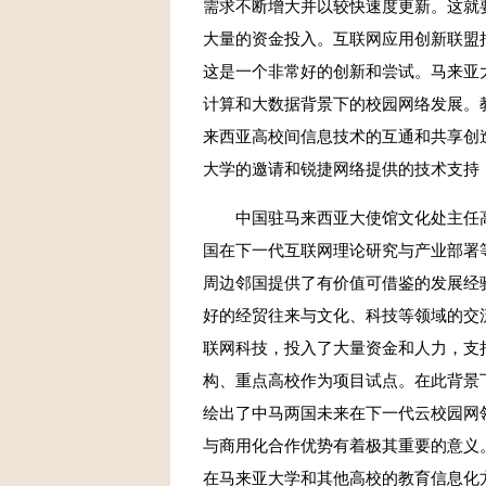
需求不断增大并以较快速度更新。这就
大量的资金投入。互联网应用创新联盟
这是一个非常好的创新和尝试。马来亚
计算和大数据背景下的校园网络发展。
来西亚高校间信息技术的互通和共享创造可能
大学的邀请和锐捷网络提供的技术支持
中国驻马来西亚大使馆文化处主任高
国在下一代互联网理论研究与产业部署
周边邻国提供了有价值可借鉴的发展经
好的经贸往来与文化、科技等领域的交
联网科技，投入了大量资金和人力，支
构、重点高校作为项目试点。在此背景下
绘出了中马两国未来在下一代云校园网
与商用化合作优势有着极其重要的意义
在马来亚大学和其他高校的教育信息化