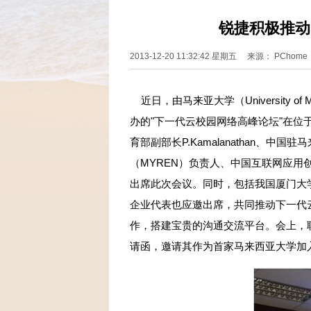
锐捷积极推动
2013-12-20 11:32:42 星期五 来源： PCho
近日，由马来亚大学（University 
办的"下一代云校园网络高峰论坛"在
育部副部长P.Kamalanathan、
（MYREN）负责人、中国互联网应
出席此次会议。同时，包括我国厦门大
企业代表也应邀出席，共同推动下一代
作，搭建宝贵的沟通交流平台。会上，
请函，邀请其作为首家马来西亚大学加