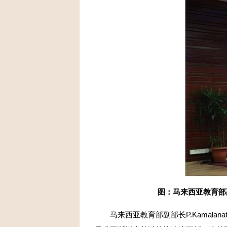
图：马来西亚教育部副部
马来西亚教育部副部长P.Kamalan