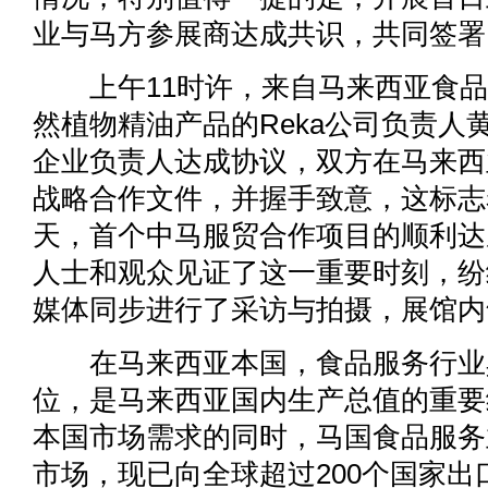
业与马方参展商达成共识，共同签署
上午11时许，来自马来西亚食品
然植物精油产品的Reka公司负责人
企业负责人达成协议，双方在马来西
战略合作文件，并握手致意，这标志
天，首个中马服贸合作项目的顺利达
人士和观众见证了这一重要时刻，纷
媒体同步进行了采访与拍摄，展馆内
在马来西亚本国，食品服务行业
位，是马来西亚国内生产总值的重要
本国市场需求的同时，马国食品服务
市场，现已向全球超过200个国家出