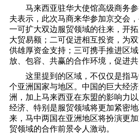
马来西亚驻华大使馆高级商务参赞
夫表示，此次马商来华参加京交会，
一可扩大双边服贸领域的往来，开拓
大贸易额；二可促进相互投资，为双
供雄厚资金支持；三可携手推进区域
放、包容、共赢的合作环境，促进共
这里提到的区域，不仅仅是指马
个亚洲国家与地区。中国的巨大经济
洲，加上马来西亚在东盟的影响力以
经济、特别是服贸领域将更加紧密地
来，马中两国在亚洲地区将扮演更加
贸领域的合作前景令人激动。