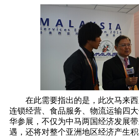
在此需要指出的是，此次马来西
连锁经营、食品服务、物流运输四大
华参展，不仅为中马两国经济发展带
遇，还将对整个亚洲地区经济产生积