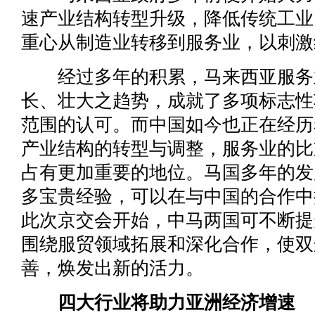
速产业结构转型升级，降低传统工业
重心从制造业转移到服务业，以刺激
经过多年的积累，马来西亚服务
长、壮大之趋势，成就了多项标志性
范围的认可。而中国如今也正在经历
产业结构的转型与调整，服务业的比
占有更加重要的地位。马国多年的发
多宝贵经验，可以在与中国的合作中
此次京交会开始，中马两国可不断提
围绕服贸领域拓展和深化合作，使双
善，焕发出新的活力。
四大行业将助力亚洲经济增速