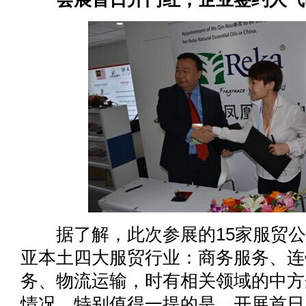
据了解，此次参展的15家服贸公
亚本土四大服贸行业：商务服务、连
务、物流运输，时有相关领域的中方
情况，特别值得一提的是，开展首日