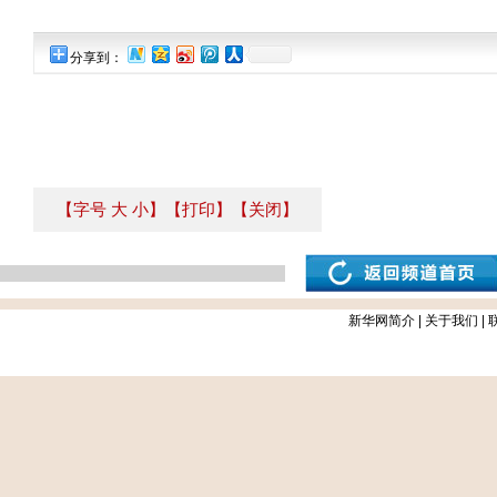
分享到：
【字号
大
小
】
【打印】
【关闭】
新华网简介
|
关于我们
|