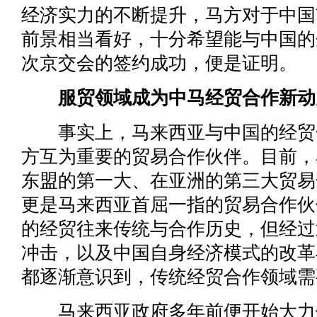
经济实力的不断提升，马方对于中国
前景相当看好，十分希望能与中国的
次京交会的签约成功，便是证明。
服贸领域成为中马经贸合作新动
事实上，马来西亚与中国的经贸
方互为重要的贸易合作伙伴。目前，
东盟的第一大、在亚洲的第三大贸易
更是马来西亚首屈一指的贸易合作伙
的经贸往来传统与合作历史，但经过
冲击，以及中国自身经济模式的改革
都逐渐意识到，传统经贸合作领域需
马来西亚政府多年前便开始大力