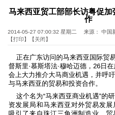
马来西亚贸工部部长访粤促加
作
2014-05-27 07:00:32 星期二 来源：
【
打印
】【
关闭
】
正在广东访问的马来西亚国际贸
督斯里·慕斯塔法·穆哈迈德，26日
会上大力推介大马商业机遇，并呼
与马来西亚的贸易和投资合作。
这个名为“马来西亚商业机遇”的
资发展局和马来西亚对外贸易发展
吸引了来自珠江三角洲制造业、贸