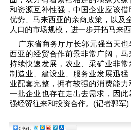
和资源互补性强，中国企业应该借
优势、马来西亚的亲商政策，以及
人口的市场规模，进一步开拓马来
广东省商务厅厅长郭元强当天也
西亚的经贸合作前景非常广阔，马
持续快速发展，农业、采矿业非常
制造业、建设业、服务业发展迅猛
业配套完整，拥有较强的消费能力
一批企业也存在走出去需求，因此
强经贸往来和投资合作。(记者郭军)
分享到：