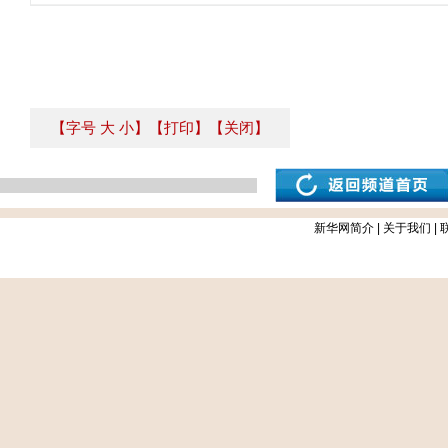
【字号
大
小
】
【打印】
【关闭】
新华网简介
|
关于我们
|