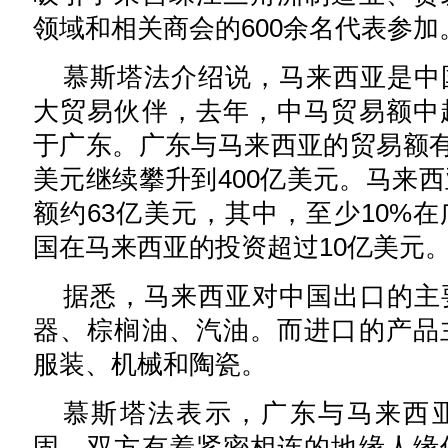
领域和相关商会的600余名代表参加
慕斯塔法介绍说，马来西亚是中
大贸易伙伴，去年，中马贸易额中
于广东。广东与马来西亚的贸易额有
美元继续攀升到400亿美元。马来
额约63亿美元，其中，至少10%
国在马来西亚的投资超过10亿美元
据悉，马来西亚对中国出口的主
器、棕榈油、汽油。而进口的产品
服装、机械和陶瓷。
慕斯塔法表示，广东与马来西
固，双方有着紧密相连的地缘人缘