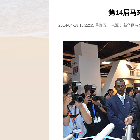
第14届
2014-04-18 16:22:35 星期五 来源： 新