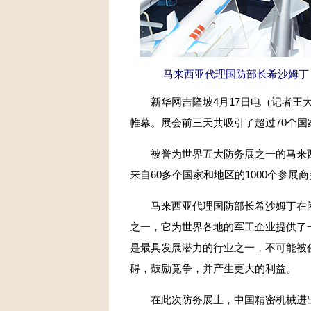
马来西亚代理国防部长希沙姆丁
新华网吉隆坡4月17日电（记者王大
帷幕。展会前三天共吸引了超过70个国
被誉为世界五大防务展之一的马来西
来自60多个国家和地区的1000个参展
马来西亚代理国防部长希沙姆丁在闭
之一，它为世界各地的军工企业提供了
是最具发展潜力的行业之一，不可能被
碍，鼓励竞争，并产生更大的利益。
在此次防务展上，中国精密机械进出