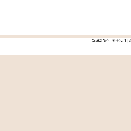
新华网简介
|
关于我们
|