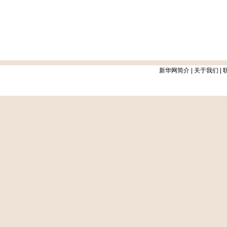
新华网简介
|
关于我们
|