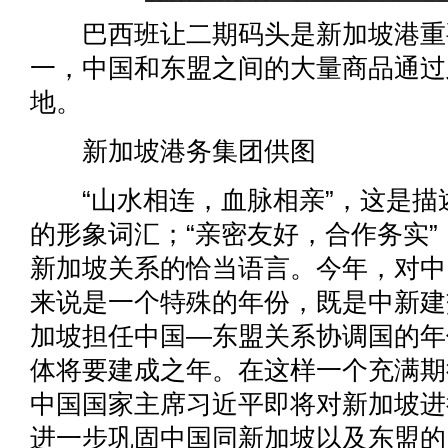
巴西班让二期码头是新加坡港重
一，中国和东盟之间的大量商品通过
地。
新加坡港务集团供图
“山水相连，血脉相亲”，这是描
的形象词汇；“亲密友好，合作务实
新加坡关系的恰当语言。今年，对中
来说是一个特殊的年份，既是中新建
加坡担任中国—东盟关系协调国的年
体将要建成之年。在这样一个充满期
中国国家主席习近平即将对新加坡进
进一步巩固中国同新加坡以及东盟的