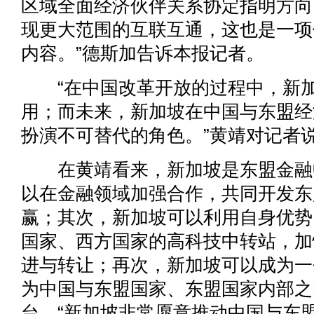
区域全面经济伙伴关系协定指明方向
现更大范围的互联互通，这也是一项
内容。”德斯加告诉本报记者。
“在中国改革开放的过程中，新加
用；而未来，新加坡在中国与东盟经
扮演不可替代的角色。”黄靖对记者
在黄靖看来，新加坡是东盟金融
以在金融领域加强合作，共同开发东
赢；其次，新加坡可以利用自身优势
国家、西方国家的高科技中转站，加
进与转让；再次，新加坡可以成为一
为中国与东盟国家、东盟国家内部之
台。“新加坡非常愿意推动中国与东