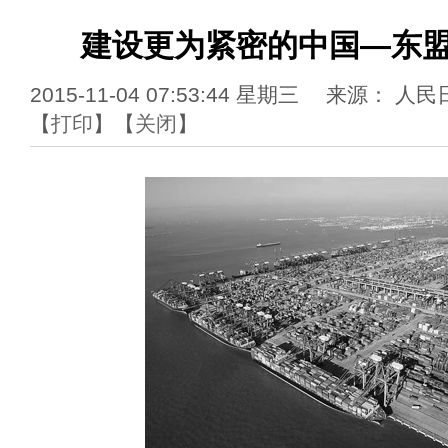
建设更为紧密的中国—东
2015-11-04 07:53:44 星期三 来源： 
【
打印
】【
关闭
】