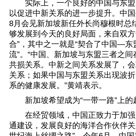
实际上，一个良好的中国与东盟
以促进中新关系的进一步提升。中国
8月会见新加坡新任外长尚穆根时总
够发展到今天的良好局面，来自双方
合”，其中之一就是“契合了中国—东
流”。“中国、新加坡与东盟三者之
共损关系。中新之间关系发展了，会
关系；如果中国与东盟关系出现波折
系的健康发展。”黄靖表示。
新加坡希望成为“一带一路”上的
在经贸领域，中国正致力于加强
通建设，发展良好的海洋合作伙伴关系
世纪海上丝绸之路”。今年6月，中