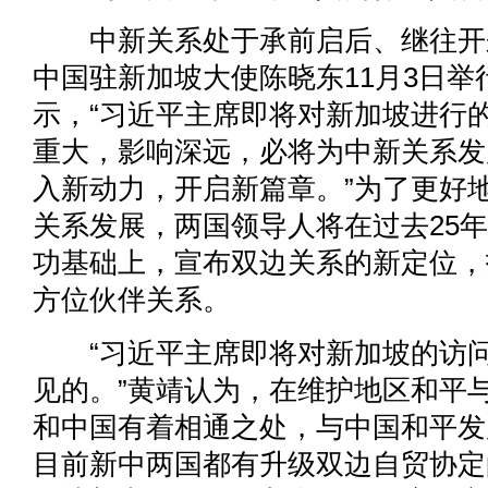
中新关系处于承前启后、继往开
中国驻新加坡大使陈晓东11月3日举
示，“习近平主席即将对新加坡进行
重大，影响深远，必将为中新关系发
入新动力，开启新篇章。”为了更好
关系发展，两国领导人将在过去25
功基础上，宣布双边关系的新定位，
方位伙伴关系。
“习近平主席即将对新加坡的访问
见的。”黄靖认为，在维护地区和平
和中国有着相通之处，与中国和平发
目前新中两国都有升级双边自贸协定