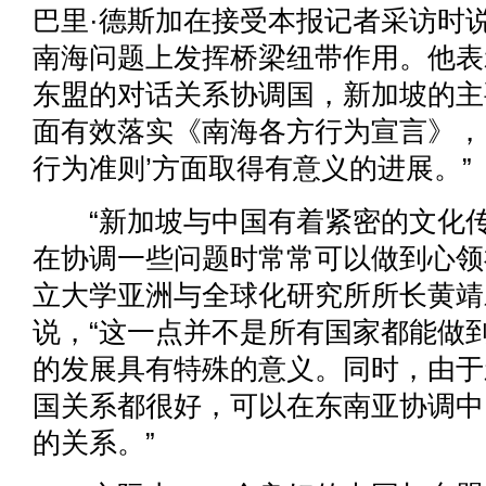
巴里·德斯加在接受本报记者采访时
南海问题上发挥桥梁纽带作用。他表
东盟的对话关系协调国，新加坡的主
面有效落实《南海各方行为宣言》，
行为准则’方面取得有意义的进展。”
“新加坡与中国有着紧密的文化传
在协调一些问题时常常可以做到心领
立大学亚洲与全球化研究所所长黄靖
说，“这一点并不是所有国家都能做
的发展具有特殊的意义。同时，由于
国关系都很好，可以在东南亚协调中
的关系。”