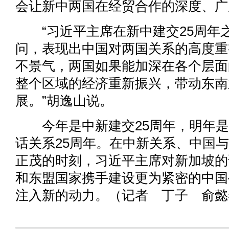
会让新中两国在经贸合作的深度、广
“习近平主席在新中建交25周年
问，表现出中国对两国关系的高度重
不景气，两国如果能加深在各个层面
整个区域的经济重新振兴，带动东南
展。”胡逸山说。
今年是中新建交25周年，明年是
话关系25周年。在中新关系、中国
正茂的时刻，习近平主席对新加坡的
和东盟国家携手建设更为紧密的中国
注入新的动力。（记者 丁子 俞懿