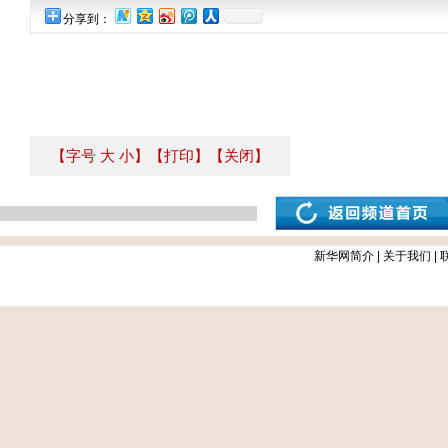
分享到：
【字号
大
小
】
【打印】
【关闭】
新华网简介
|
关于我们
|