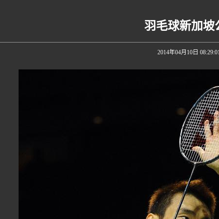
羽毛球新加坡
2014年04月10日 08:29:0