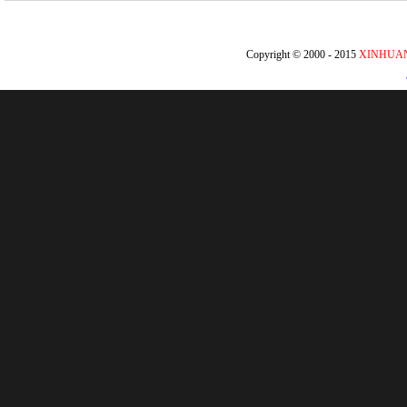
Copyright © 2000 - 2015
XINHUA