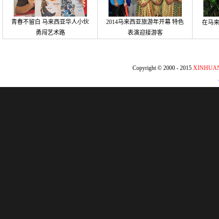
青春不留白 马来西亚华人小伙
2014马来西亚旅游年开幕 特色
在马
勇闯艺术路
表演迎接游客
Copyright © 2000 - 2015
XINHUA