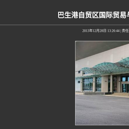
巴生港自贸区国际贸易
2013年12月28日 13:26:44
| 责