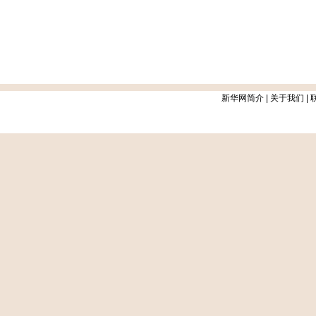
新华网简介
|
关于我们
|