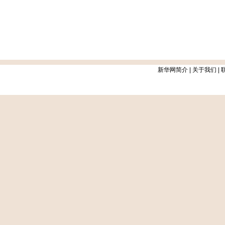
新华网简介
|
关于我们
|