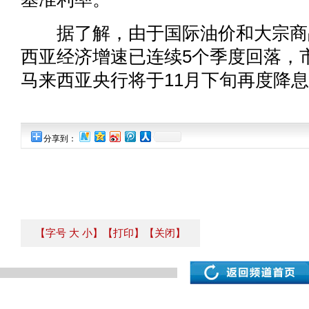
据了解，由于国际油价和大宗商
西亚经济增速已连续5个季度回落，
马来西亚央行将于11月下旬再度降息
分享到：
【字号
大
小
】
【打印】
【关闭】