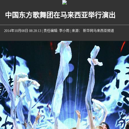
中国东方歌舞团在马来西亚举行演出
2014年10月08日 08:28:13
| 责任编辑: 李小雨 | 来源： 新华网马来西亚频道