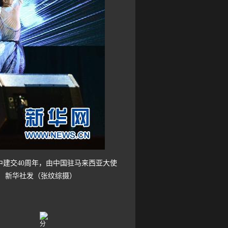
中建交40周年，由中国驻马来西亚大使
 新华社发（张纹综摄）