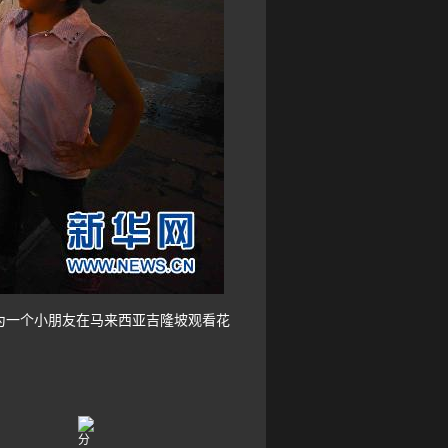
为一个小朋友在马来西亚吉隆坡观看花