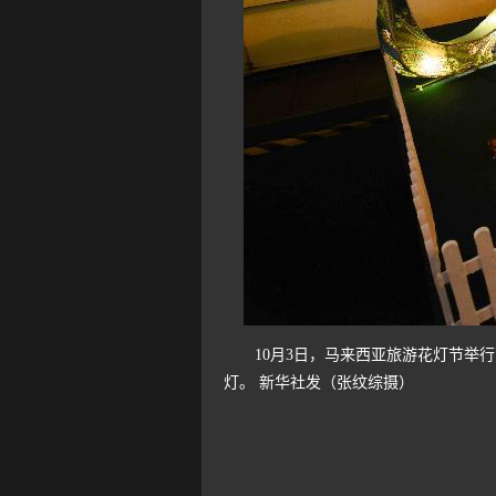
10月3日，马来西亚旅游花灯节举行
灯。 新华社发（张纹综摄）