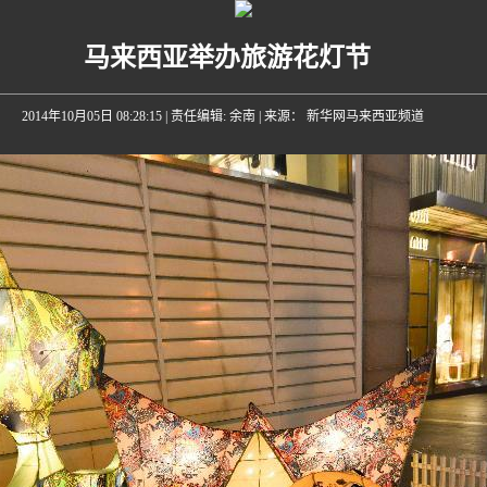
马来西亚举办旅游花灯节
2014年10月05日 08:28:15
| 责任编辑: 余南 | 来源： 新华网马来西亚频道