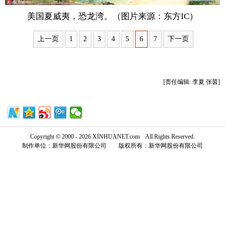
美国夏威夷，恐龙湾。（图片来源：东方IC）
富媒体
摄影
新华广播
上一页
1
2
3
4
5
6
7
下一页
新华电视中文
新华电视英文
返回PC
[责任编辑: 李夏 张茵]
Copyright © 2000 - 2026 XINHUANET.com All Rights Reserved.
制作单位：新华网股份有限公司 版权所有：新华网股份有限公司