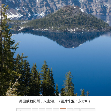
美国俄勒冈州，火山湖。（图片来源：东方IC）