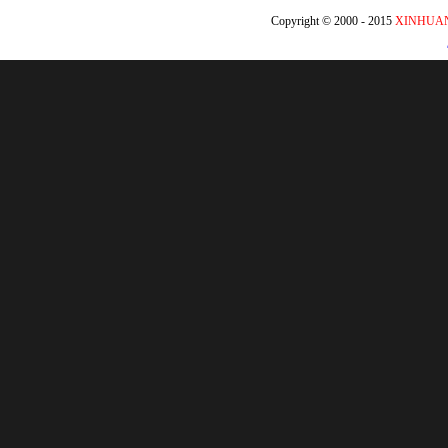
Copyright © 2000 - 2015
XINHUA