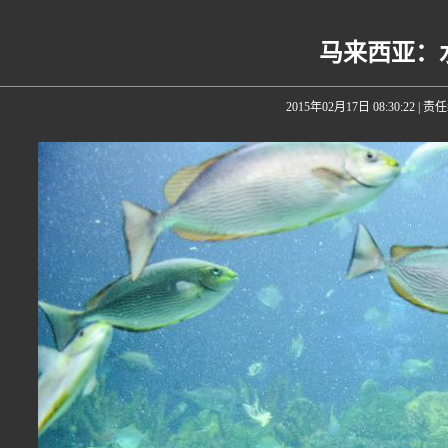
马来西亚：
2015年02月17日 08:30:22
| 责