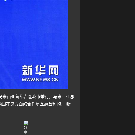
马来西亚首都吉隆坡市举行。马来西亚总
国在这方面的合作是互惠互利的。 新