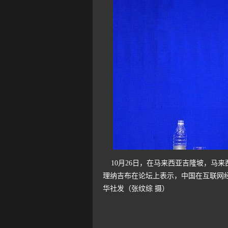
10月26日，在马来西亚吉隆坡，马
理纳吉布在论坛上表示，中国在互联网
华社发（张纹综 摄）