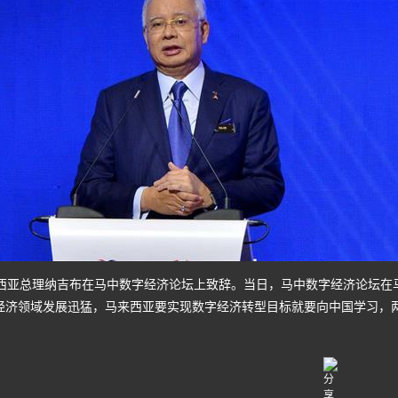
来西亚总理纳吉布在马中数字经济论坛上致辞。当日，马中数字经济论坛在
经济领域发展迅猛，马来西亚要实现数字经济转型目标就要向中国学习，两