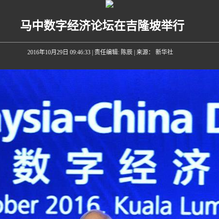
马中数字经济论坛在吉隆坡举行
2016年10月29日 09:46:33
| 责任编辑: 陈辰 | 来源： 新华社