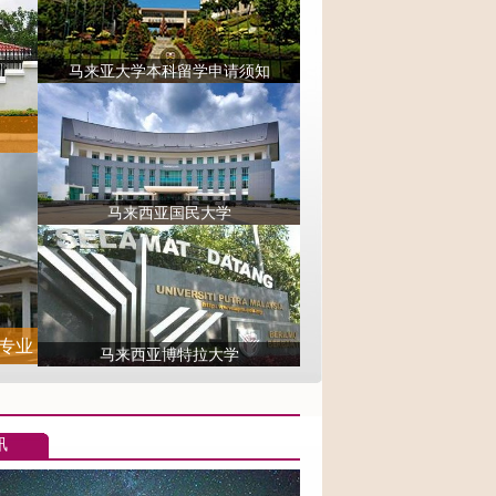
马来亚大学本科留学申请须知
马来西亚国民大学
专业
马来西亚博特拉大学
讯