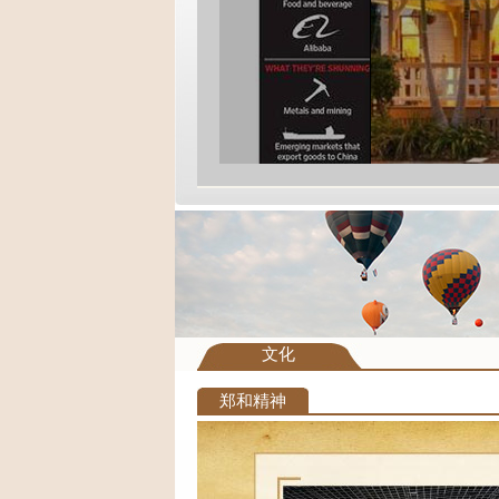
马来西亚迎来“中国投资热”
马来西亚、新加
文化
郑和精神