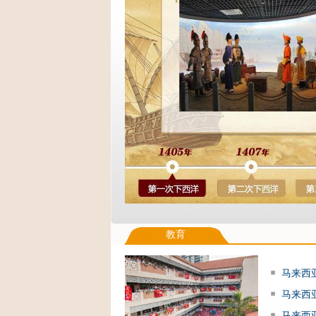
教育
马来西
马来西
马来西